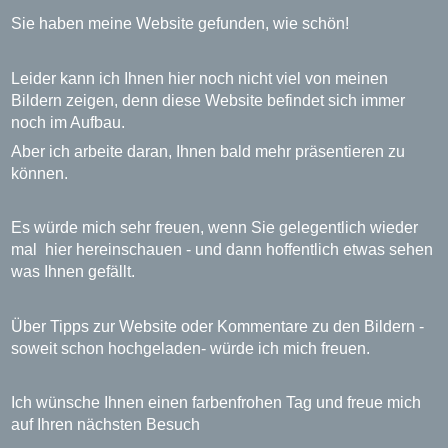
Sie haben meine Website gefunden, wie schön!
Leider kann ich Ihnen hier noch nicht viel von meinen
Bildern zeigen, denn diese Website befindet sich immer
noch im Aufbau.
Aber ich arbeite daran, Ihnen bald mehr präsentieren zu
können.
Es würde mich sehr freuen, wenn Sie gelegentlich wieder
mal hier hereinschauen - und dann hoffentlich etwas sehen
was Ihnen gefällt.
Über Tipps zur Website oder Kommentare zu den Bildern -
soweit schon hochgeladen- würde ich mich freuen.
Ich wünsche Ihnen einen farbenfrohen Tag und freue mich
auf Ihren nächsten Besuch